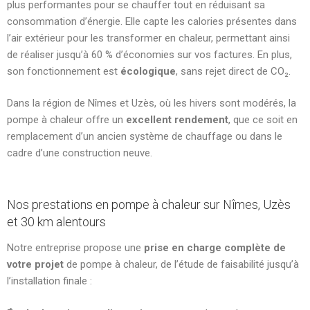
plus performantes pour se chauffer tout en réduisant sa
consommation d’énergie. Elle capte les calories présentes dans
l’air extérieur pour les transformer en chaleur, permettant ainsi
de réaliser jusqu’à 60 % d’économies sur vos factures. En plus,
son fonctionnement est
écologique
, sans rejet direct de CO₂.
Dans la région de Nîmes et Uzès, où les hivers sont modérés, la
pompe à chaleur offre un
excellent rendement
, que ce soit en
remplacement d’un ancien système de chauffage ou dans le
cadre d’une construction neuve.
Nos prestations en pompe à chaleur sur Nîmes, Uzès
et 30 km alentours
Notre entreprise propose une
prise en charge complète de
votre projet
de pompe à chaleur, de l’étude de faisabilité jusqu’à
l’installation finale :