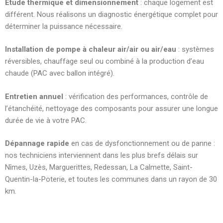
Étude thermique et dimensionnement
: chaque logement est
différent. Nous réalisons un diagnostic énergétique complet pour
déterminer la puissance nécessaire.
Installation de pompe à chaleur air/air ou air/eau
: systèmes
réversibles, chauffage seul ou combiné à la production d’eau
chaude (PAC avec ballon intégré).
Entretien annuel
: vérification des performances, contrôle de
l’étanchéité, nettoyage des composants pour assurer une longue
durée de vie à votre PAC.
Dépannage rapide
en cas de dysfonctionnement ou de panne :
nos techniciens interviennent dans les plus brefs délais sur
Nîmes, Uzès, Marguerittes, Redessan, La Calmette, Saint-
Quentin-la-Poterie, et toutes les communes dans un rayon de 30
km.