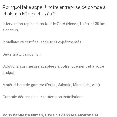
Pourquoi faire appel à notre entreprise de pompe à
chaleur à Nîmes et Uzès ?
Intervention rapide dans tout le Gard (Nîmes, Uzès, et 30 km
alentour)
Installateurs certifiés, sérieux et expérimentés
Devis gratuit sous 48h
Solutions sur mesure adaptées à votre logement et à votre
budget
Matériel haut de gamme (Daikin, Atlantic, Mitsubishi, etc.)
Garantie décennale sur toutes nos installations
Vous habitez à Nîmes, Uzès ou dans les environs et