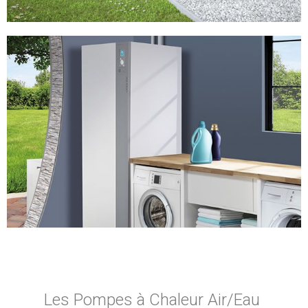
Les Pompes à Chaleur Air/Eau