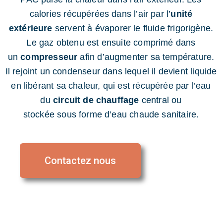
calories récupérées dans l’air par l’
unité
extérieure
servent à évaporer le fluide frigorigène.
Le gaz obtenu est ensuite comprimé dans
un
compresseur
afin d’augmenter sa température.
Il rejoint un condenseur dans lequel il devient liquide
en libérant sa chaleur, qui est récupérée par l’eau
du
circuit de chauffage
central ou
stockée sous forme d’eau chaude sanitaire.
Contactez nous