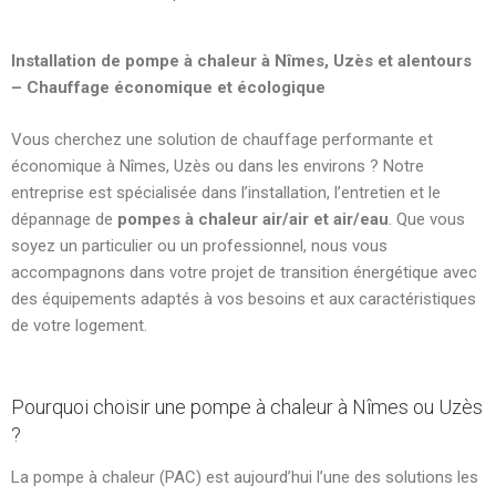
Installation de pompe à chaleur à Nîmes, Uzès et alentours
– Chauffage économique et écologique
Vous cherchez une solution de chauffage performante et
économique à Nîmes, Uzès ou dans les environs ? Notre
entreprise est spécialisée dans l’installation, l’entretien et le
dépannage de
pompes à chaleur air/air et air/eau
. Que vous
soyez un particulier ou un professionnel, nous vous
accompagnons dans votre projet de transition énergétique avec
des équipements adaptés à vos besoins et aux caractéristiques
de votre logement.
Pourquoi choisir une pompe à chaleur à Nîmes ou Uzès
?
La pompe à chaleur (PAC) est aujourd’hui l’une des solutions les