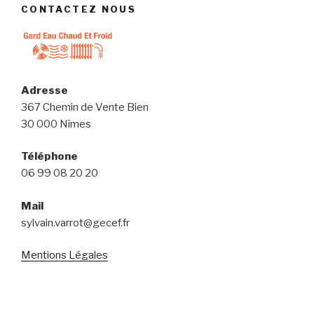
CONTACTEZ NOUS
Adresse
367 Chemin de Vente Bien
30 000 Nîmes
Téléphone
06 99 08 20 20
Mail
sylvain.varrot@gecef.fr
Mentions Légales