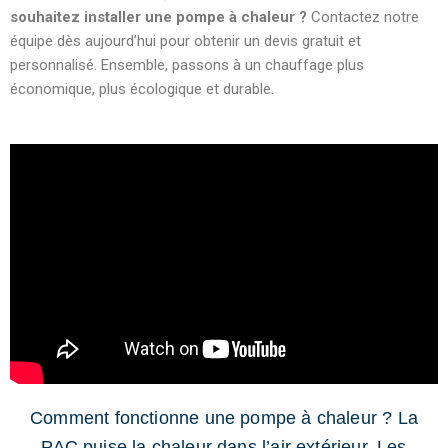
souhaitez installer une pompe à chaleur ?
Contactez notre
équipe dès aujourd’hui pour obtenir un devis gratuit et
personnalisé. Ensemble, passons à un chauffage plus
économique, plus écologique et durable.
Comment fonctionne une pompe à chaleur ? La
PAC puise la chaleur dans l’air extérieur.
Les