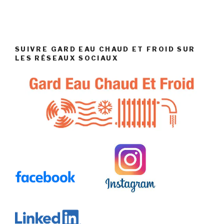
SUIVRE GARD EAU CHAUD ET FROID SUR
LES RÉSEAUX SOCIAUX