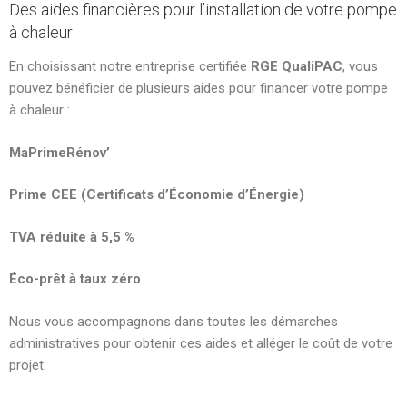
Des aides financières pour l’installation de votre pompe
à chaleur
En choisissant notre entreprise certifiée
RGE QualiPAC
, vous
pouvez bénéficier de plusieurs aides pour financer votre pompe
à chaleur :
MaPrimeRénov’
Prime CEE (Certificats d’Économie d’Énergie)
TVA réduite à 5,5 %
Éco-prêt à taux zéro
Nous vous accompagnons dans toutes les démarches
administratives pour obtenir ces aides et alléger le coût de votre
projet.