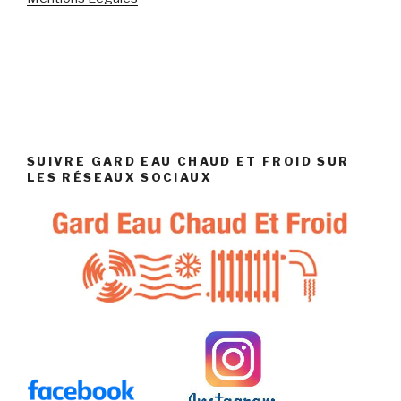
SUIVRE GARD EAU CHAUD ET FROID SUR
LES RÉSEAUX SOCIAUX