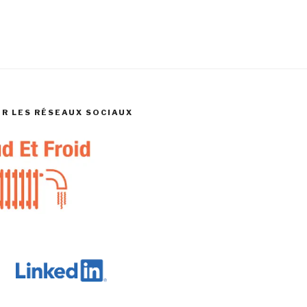
UR LES RÉSEAUX SOCIAUX